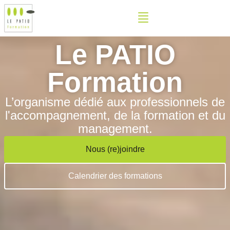
principal
Le PATIO
Formation
L’organisme dédié aux professionnels de
l'accompagnement, de la formation et du
management.
Nous (re)joindre
Calendrier des formations