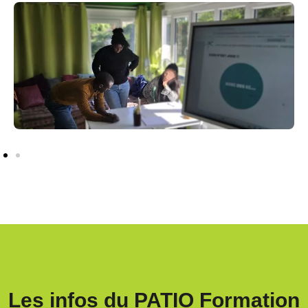
Les infos du PATIO Formation