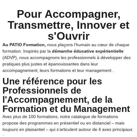
Pour Accompagner,
Transmettre, Innover et
s'Ouvrir
Au PATIO Formation,
nous plaçons l’humain au cœur de chaque
formation. Inspirés par la
démarche éducative expérientielle
(ADVP), nous accompagnons les professionnels à développer des
pratiques plus justes et épanouissantes dans leur
accompagnement, leurs formations et leur management .
Une référence pour les
Professionnels de
l'Accompagnement, de la
Formation et du Management
Avec plus de 100 formations, notre catalogue de formations
propose des programmes en présentiel ou en distanciel – mais
toujours en plaisantiel – qui s’articulent autour de 4 axes principaux
: