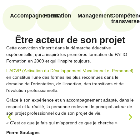
Accompagnement
Formation
Management
Compéten
transverse
Être acteur de son projet
Cette conviction s’inscrit dans la démarche éducative
expérientielle, qui a inspiré les premières formation du PATIO
Formation en 2009 et qui l’inspire toujours.
L’ADVP (Activation du Développement Vocationnel et Personnel)
en constitue l’une des formes les plus reconnues dans le
domaine de l’orientation, de l’insertion, des transitions et de
l’évolution professionnelle.
Grâce à son expérience et un accompagnement adapté, dans le
respect et la réalité, la personne redevient le principal acteur de
son projet professionnel ou de son projet de vie.
« C’est ce que je fais qui m’apprend ce que je cherche »
Pierre Soulages