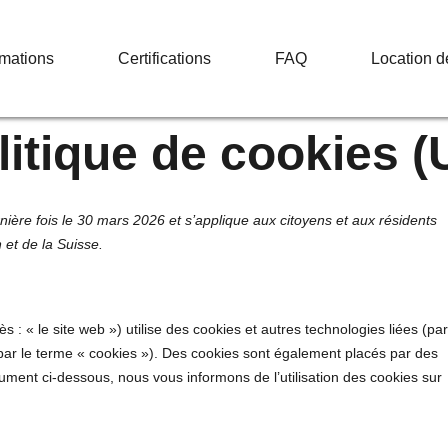
mations
Certifications
FAQ
Location d
litique de cookies (
rnière fois le 30 mars 2026 et s’applique aux citoyens et aux résidents
et de la Suisse.
ès : « le site web ») utilise des cookies et autres technologies liées (par
 par le terme « cookies »). Des cookies sont également placés par des
ment ci-dessous, nous vous informons de l’utilisation des cookies sur