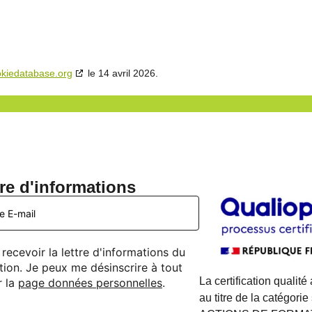
kiedatabase.org
le 14 avril 2026.
tre d'informations
recevoir la lettre d'informations du
ion. Je peux me désinscrire à tout
La certification qualité
r la
page données personnelles
.
au titre de la catégorie