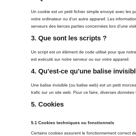
Un cookie est un petit fichier simple envoyé avec les p
votre ordinateur ou d’un autre appareil. Les informati
serveurs des tierces parties concernées lors d’une visit
3. Que sont les scripts ?
Un script est un élément de code utilisé pour que notr
est exécuté sur notre serveur ou sur votre appareil.
4. Qu’est-ce qu’une balise invisib
Une balise invisible (ou balise web) est un petit morcea
trafic sur un site web. Pour ce faire, diverses données 
5. Cookies
5.1 Cookies techniques ou fonctionnels
Certains cookies assurent le fonctionnement correct de