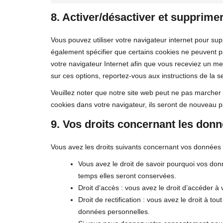
8. Activer/désactiver et supprime
Vous pouvez utiliser votre navigateur internet pour 
également spécifier que certains cookies ne peuvent pa
votre navigateur Internet afin que vous receviez un me
sur ces options, reportez-vous aux instructions de la s
Veuillez noter que notre site web peut ne pas marcher 
cookies dans votre navigateur, ils seront de nouveau p
9. Vos droits concernant les don
Vous avez les droits suivants concernant vos données 
Vous avez le droit de savoir pourquoi vos don
temps elles seront conservées.
Droit d’accès : vous avez le droit d’accéder
Droit de rectification : vous avez le droit à t
données personnelles.