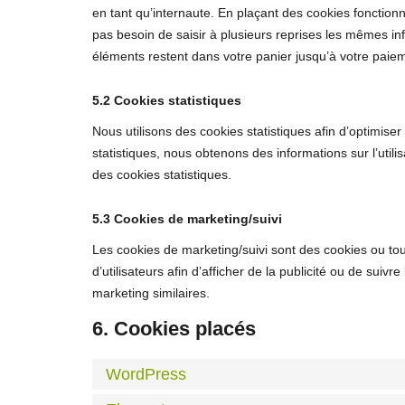
en tant qu’internaute. En plaçant des cookies fonctionne
pas besoin de saisir à plusieurs reprises les mêmes inf
éléments restent dans votre panier jusqu’à votre pai
5.2 Cookies statistiques
Nous utilisons des cookies statistiques afin d’optimise
statistiques, nous obtenons des informations sur l’uti
des cookies statistiques.
5.3 Cookies de marketing/suivi
Les cookies de marketing/suivi sont des cookies ou tout
d’utilisateurs afin d’afficher de la publicité ou de suivr
marketing similaires.
6. Cookies placés
WordPress