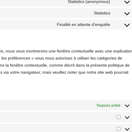
Statistics (anonymous)
Statistics
Finalité en attente d’enquête
ois, nous vous montrerons une fenêtre contextuelle avec une explicatio
 les préférences » vous nous autorisez à utiliser les catégories de
s la fenêtre contextuelle, comme décrit dans la présente politique de
s via votre navigateur, mais veuillez noter que notre site web pourrait
Toujours activé