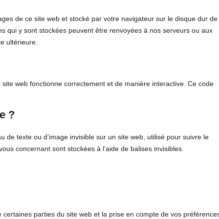
ages de ce site web et stocké par votre navigateur sur le disque dur de
ons qui y sont stockées peuvent être renvoyées à nos serveurs ou aux
e ultérieure.
e site web fonctionne correctement et de manière interactive. Ce code
le ?
u de texte ou d’image invisible sur un site web, utilisé pour suivre le
vous concernant sont stockées à l’aide de balises invisibles.
 certaines parties du site web et la prise en compte de vos préférence