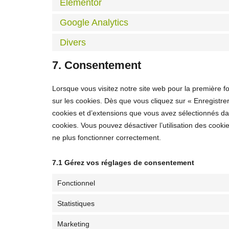
Elementor
Google Analytics
Divers
7. Consentement
Lorsque vous visitez notre site web pour la première f
sur les cookies. Dès que vous cliquez sur « Enregistrer
cookies et d’extensions que vous avez sélectionnés dan
cookies. Vous pouvez désactiver l’utilisation des cookie
ne plus fonctionner correctement.
7.1 Gérez vos réglages de consentement
Fonctionnel
Statistiques
Marketing