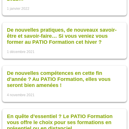
1 janvier 2022
De nouvelles pratiques, de nouveaux savoir-
être et savoir-faire… Si vous veniez vous
former au PATIO Formation cet hiver ?
1 décembre 2021
De nouvelles compétences en cette fin
d’année ? Au PATIO Formation, elles vous
seront bien amenées !
4 novembre 2021
En quête d’essentiel ? Le PATIO Formation
vous offre le choix pour ses formations en
présentiel ou en distanciel…