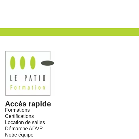
Accès rapide
Formations
Certifications
Location de salles
Démarche ADVP
Notre équipe