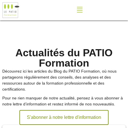
Actualités du PATIO
Formation
Découvrez ici les articles du Blog du PATIO Formation, où nous
partageons régulièrement des conseils, des analyses et des
ressources autour de la formation professionnelle et des
certifications.
Pour ne rien manquer de notre actualité, pensez à vous abonner à
notre lettre d’information et restez informé de nos nouveautés.
S'abonner à notre lettre d'information