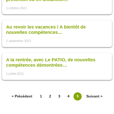
1 octobre 2021
Au revoir les vacances ! A bientôt de
nouvelles compétences…
2 septembre 2021
A la rentrée, avec Le PATIO, de nouvelles
compétences démontrées…
1 juillet 2021
« Précédent
1
2
3
4
5
Suivant »