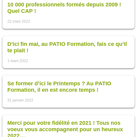
10 000 professionnels formés depuis 2009 !
Quel CAP !
22 mars 2022
D’ici fin mai, au PATIO Formation, fais ce qu’il
te plait !
1 mars 2022
Se former d’ici le Printemps ? Au PATIO
Formation, il en est encore temps !
31 janvier 2022
Merci pour votre fidélité en 2021 ! Tous nos
voeux vous accompagnent pour un heureux
2022…