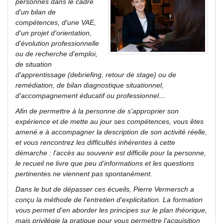
personnes dans le cadre
d'un bilan de
compétences, d'une VAE,
d'un projet d'orientation,
d'évolution professionnelle
ou de recherche d'emploi,
de situation
d'apprentissage (debriefing, retour de stage) ou de
remédiation, de bilan diagnostique situationnel,
d'accompagnement éducatif ou professionnel…
Afin de permettre à la personne de s'approprier son
expérience et de mette au jour ses compétences, vous êtes
amené.e à accompagner la description de son activité réelle,
et vous rencontrez les difficultés inhérentes à cette
démarche : l'accès au souvenir est difficile pour la personne,
le recueil ne livre que peu d'informations et les questions
pertinentes ne viennent pas spontanément.
Dans le but de dépasser ces écueils, Pierre Vermersch a
conçu la méthode de l'entretien d'explicitation. La formation
vous permet d'en aborder les principes sur le plan théorique,
mais privilégie la pratique pour vous permettre l'acquisition