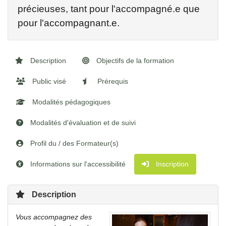
précieuses, tant pour l'accompagné.e que
pour l'accompagnant.e.
Description
Objectifs de la formation
Public visé
Prérequis
Modalités pédagogiques
Modalités d'évaluation et de suivi
Profil du / des Formateur(s)
Informations sur l'accessibilité
Inscription
Description
Vous accompagnez des