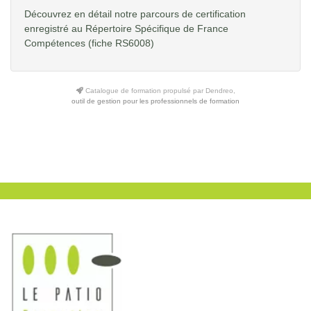
Découvrez en détail notre parcours de certification
enregistré au Répertoire Spécifique de France
Compétences
(fiche RS6008)
Catalogue de formation propulsé par Dendreo,
outil de gestion pour les professionnels de formation