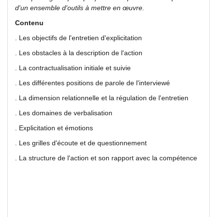
d'un ensemble d'outils à mettre en œuvre.
Contenu
. Les objectifs de l'entretien d'explicitation
. Les obstacles à la description de l'action
. La contractualisation initiale et suivie
. Les différentes positions de parole de l'interviewé
. La dimension relationnelle et la régulation de l'entretien
. Les domaines de verbalisation
. Explicitation et émotions
. Les grilles d'écoute et de questionnement
. La structure de l'action et son rapport avec la compétence