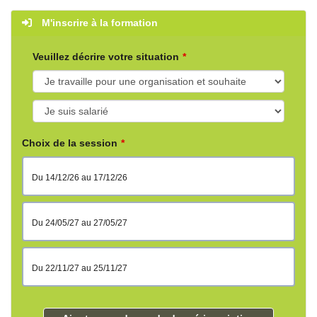
M'inscrire à la formation
Veuillez décrire votre situation
Choix de la session
du 14/12/26 au 17/12/26
du 24/05/27 au 27/05/27
du 22/11/27 au 25/11/27