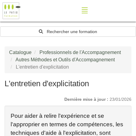
Rechercher une formation
Catalogue
Professionnels de l'Accompagnement
Autres Méthodes et Outils d'Accompagnement
L'entretien d'explicitation
L'entretien d'explicitation
Dernière mise à jour :
23/01/2026
Pour aider à relire l'expérience et se
l'approprier en termes de compétences, les
techniques d'aide à l'explicitation, sont