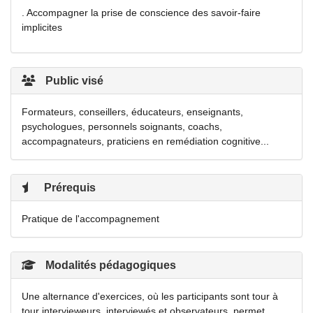
. Accompagner la prise de conscience des savoir-faire
implicites
Public visé
Formateurs, conseillers, éducateurs, enseignants,
psychologues, personnels soignants, coachs,
accompagnateurs, praticiens en remédiation cognitive...
Prérequis
Pratique de l'accompagnement
Modalités pédagogiques
Une alternance d'exercices, où les participants sont tour à
tour intervieweurs, interviewés et observateurs, permet