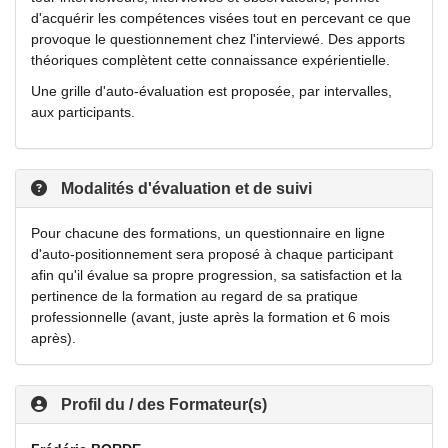
d'acquérir les compétences visées tout en percevant ce que
provoque le questionnement chez l'interviewé. Des apports
théoriques complètent cette connaissance expérientielle.
Une grille d'auto-évaluation est proposée, par intervalles,
aux participants.
Modalités d'évaluation et de suivi
Pour chacune des formations, un questionnaire en ligne
d'auto-positionnement sera proposé à chaque participant
afin qu'il évalue sa propre progression, sa satisfaction et la
pertinence de la formation au regard de sa pratique
professionnelle (avant, juste après la formation et 6 mois
après).
Profil du / des Formateur(s)