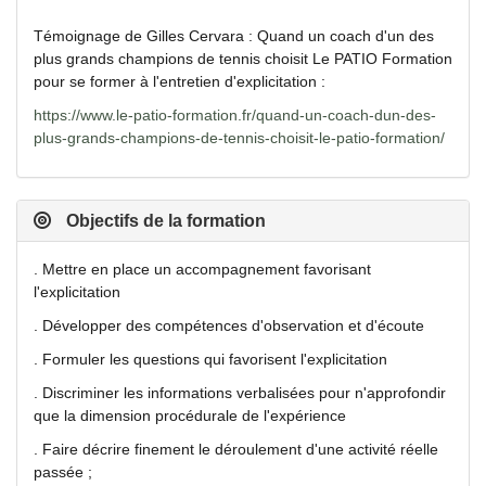
Témoignage de Gilles Cervara : Quand un coach d'un des
plus grands champions de tennis choisit Le PATIO Formation
pour se former à l'entretien d'explicitation :
https://www.le-patio-formation.fr/quand-un-coach-dun-des-
plus-grands-champions-de-tennis-choisit-le-patio-formation/
Objectifs de la formation
. Mettre en place un accompagnement favorisant
l'explicitation
. Développer des compétences d'observation et d'écoute
. Formuler les questions qui favorisent l'explicitation
. Discriminer les informations verbalisées pour n'approfondir
que la dimension procédurale de l'expérience
. Faire décrire finement le déroulement d'une activité réelle
passée ;