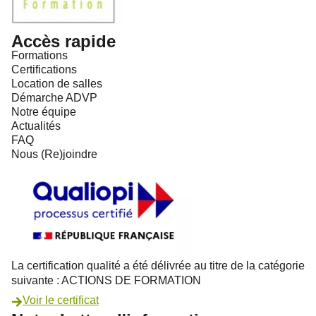
Accès rapide
Formations
Certifications
Location de salles
Démarche ADVP
Notre équipe
Actualités
FAQ
Nous (Re)joindre
La certification qualité a été délivrée au titre de la catégorie
suivante : ACTIONS DE FORMATION
Voir le certificat