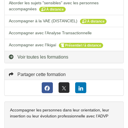
Aborder les sujets "sensibles" avec les personnes
accompagnées
À distance
Accompagner à la VAE (DISTANCIEL)
À distance
Accompagner avec l'Analyse Transactionnelle
Accompagner avec l'Ikigaï
Présentiel / à distance
Voir toutes les formations
Partager cette formation
Accompagner les personnes dans leur orientation, leur
insertion ou leur évolution professionnelle avec l'ADVP