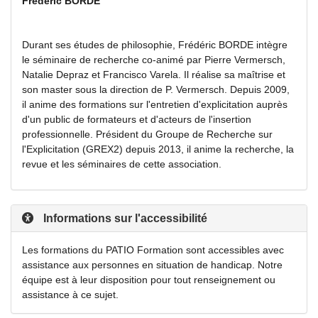
Frédéric BORDE
Durant ses études de philosophie, Frédéric BORDE intègre
le séminaire de recherche co-animé par Pierre Vermersch,
Natalie Depraz et Francisco Varela. Il réalise sa maîtrise et
son master sous la direction de P. Vermersch. Depuis 2009,
il anime des formations sur l'entretien d'explicitation auprès
d'un public de formateurs et d'acteurs de l'insertion
professionnelle. Président du Groupe de Recherche sur
l'Explicitation (GREX2) depuis 2013, il anime la recherche, la
revue et les séminaires de cette association.
Informations sur l'accessibilité
Les formations du PATIO Formation sont accessibles avec
assistance aux personnes en situation de handicap. Notre
équipe est à leur disposition pour tout renseignement ou
assistance à ce sujet.