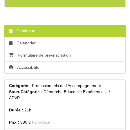
Catalogue
Calendrier
Formulaire de pré-inscription
Accessibilité
Catégorie :
Professionnels de l'Accompagnement
Sous-Catégorie :
Démarche Educative Expérientielle /
ADVP
Durée :
21h
Prix :
990 €
Net de taxe