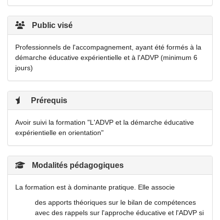
Public visé
Professionnels de l'accompagnement, ayant été formés à la
démarche éducative expérientielle et à l'ADVP (minimum 6
jours)
Prérequis
Avoir suivi la formation "L'ADVP et la démarche éducative
expérientielle en orientation"
Modalités pédagogiques
La formation est à dominante pratique. Elle associe
des apports théoriques sur le bilan de compétences
avec des rappels sur l'approche éducative et l'ADVP si