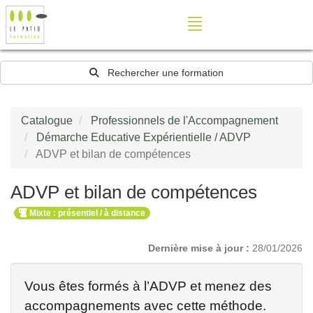
Rechercher une formation
Catalogue
Professionnels de l'Accompagnement
Démarche Educative Expérientielle / ADVP
ADVP et bilan de compétences
ADVP et bilan de compétences
Mixte : présentiel / à distance
Dernière mise à jour :
28/01/2026
Vous êtes formés à l’ADVP et menez des
accompagnements avec cette méthode.