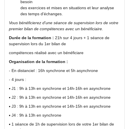
besoin
des exercices et mises en situations et leur analyse
des temps d'échanges.
Vous bénéficierez d'une séance de supervision lors de votre
premier bilan de compétences avec un bénéficiaire.
Durée de la formation :
21h sur 4 jours + 1 séance de
supervision lors du 1er bilan de
compétences réalisé avec un bénéficiare
Organisation de la formation :
- En distanciel : 16h synchrone et 5h asynchrone
- 4 jours :
▪ J1 : 9h à 13h en synchrone et 14h-16h en asynchrone
▪ J2 : 9h à 13h en synchrone et 14h-16h en asynchrone
▪ J3 : 9h à 13h en synchrone et 14h-15h en asynchrone
▪ J4 : 9h à 13h en synchrone
▪ 1 séance de 1h de supervision lors de votre 1er bilan de