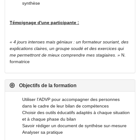
synthèse
Témoignage d'une participante :
« 4 jours intenses mais géniaux : un formateur souriant, des
explications claires, un groupe soudé et des exercices qui
me permettront de mieux comprendre mes stagiaires. »
N.
formatrice
Objectifs de la formation
Utiliser l'ADVP pour accompagner des personnes
dans le cadre de leur bilan de compétences
Choisir des outils éducatifs adaptés à chaque situation
et à chaque phase du bilan
Savoir rédiger un document de synthèse sur-mesure
Analyser sa pratique