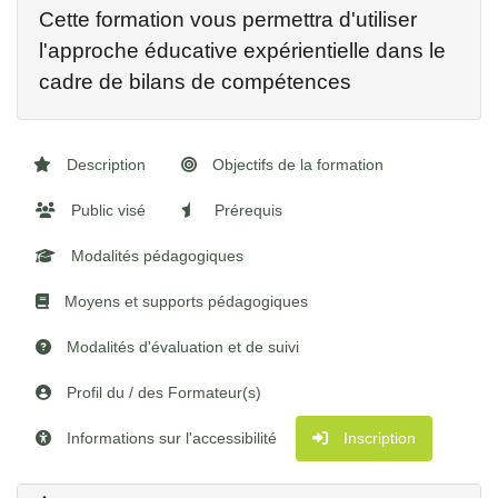
Cette formation vous permettra d'utiliser
l'approche éducative expérientielle dans le
cadre de bilans de compétences
Description
Objectifs de la formation
Public visé
Prérequis
Modalités pédagogiques
Moyens et supports pédagogiques
Modalités d'évaluation et de suivi
Profil du / des Formateur(s)
Informations sur l'accessibilité
Inscription