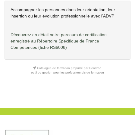
Accompagner les personnes dans leur orientation, leur
insertion ou leur évolution professionnelle avec l'ADVP
Découvrez en détail notre parcours de certification
enregistré au Répertoire Spécifique de France
Compétences
(fiche RS6008)
Catalogue de formation propulsé par Dendreo,
outil de gestion pour les professionnels de formation