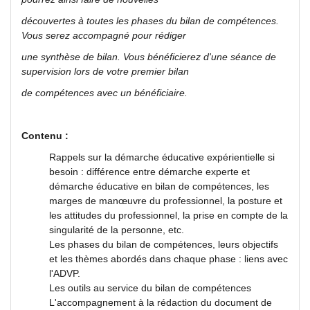
découvertes à toutes les phases du bilan de compétences.
Vous serez accompagné pour rédiger
une synthèse de bilan. Vous bénéficierez d'une séance de
supervision lors de votre premier bilan
de compétences avec un bénéficiaire.
Contenu :
Rappels sur la démarche éducative expérientielle si
besoin : différence entre démarche experte et
démarche éducative en bilan de compétences, les
marges de manœuvre du professionnel, la posture et
les attitudes du professionnel, la prise en compte de la
singularité de la personne, etc.
Les phases du bilan de compétences, leurs objectifs
et les thèmes abordés dans chaque phase : liens avec
l'ADVP.
Les outils au service du bilan de compétences
L'accompagnement à la rédaction du document de