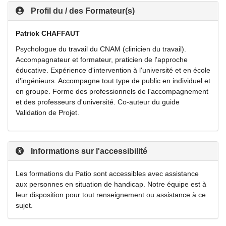
Profil du / des Formateur(s)
Patrick CHAFFAUT
Psychologue du travail du CNAM (clinicien du travail).
Accompagnateur et formateur, praticien de l'approche
éducative. Expérience d'intervention à l'université et en école
d'ingénieurs. Accompagne tout type de public en individuel et
en groupe. Forme des professionnels de l'accompagnement
et des professeurs d'université. Co-auteur du guide
Validation de Projet.
Informations sur l'accessibilité
Les formations du Patio sont accessibles avec assistance
aux personnes en situation de handicap. Notre équipe est à
leur disposition pour tout renseignement ou assistance à ce
sujet.