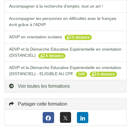
Accompagner à la recherche d'emploi, tout un art !
Accompagner les personnes en difficultés avec le français
écrit grâce à l'ADVP
ADVP en orientation scolaire
À distance
ADVP et la Démarche Educative Expérientielle en orientation
(DISTANCIEL)
À distance
ADVP et la Démarche Educative Expérientielle en orientation
(DISTANCIEL) - ELIGIBLE AU CPF
CPF
À distance
Voir toutes les formations
Partager cette formation