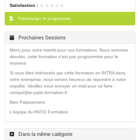
★★★★★
★★★★★
Satisfaction :
Télécharger le programme
Prochaines Sessions
Merci pour votre intérêt pour nos formations. Nous sommes
désolés, cette formation n'est pas programmée pour le
moment.
Si vous êtes intéressés par cette formation en INTRA dans
votre entreprise, nous serons heureux de répondre à votre
requête. Veuillez nous envoyer un mail pour ce faire :
contact@le-patio-formation.fr
Bien Pationément,
L'équipe du PATIO Formation
Dans la même catégorie