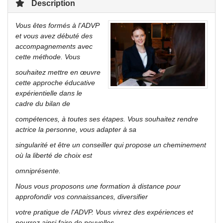
Description
Vous êtes formés à l'ADVP
et vous avez débuté des
accompagnements avec
cette méthode. Vous
souhaitez mettre en œuvre
cette approche éducative
expérientielle dans le
cadre du bilan de
compétences, à toutes ses étapes. Vous souhaitez rendre
actrice la personne, vous adapter à sa
singularité et être un conseiller qui propose un cheminement
où la liberté de choix est
omniprésente.
Nous vous proposons une formation à distance pour
approfondir vos connaissances, diversifier
votre pratique de l'ADVP. Vous vivrez des expériences et
pourrez ainsi faire de nouvelles