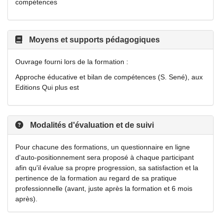
compétences
Moyens et supports pédagogiques
Ouvrage fourni lors de la formation :
Approche éducative et bilan de compétences (S. Sené), aux
Editions Qui plus est
Modalités d'évaluation et de suivi
Pour chacune des formations, un questionnaire en ligne
d'auto-positionnement sera proposé à chaque participant
afin qu'il évalue sa propre progression, sa satisfaction et la
pertinence de la formation au regard de sa pratique
professionnelle (avant, juste après la formation et 6 mois
après).