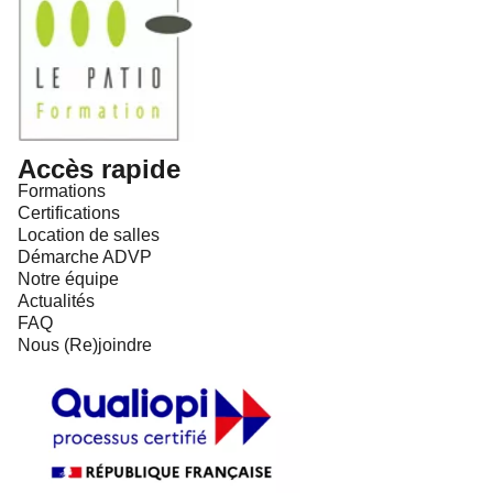
Accès rapide
Formations
Certifications
Location de salles
Démarche ADVP
Notre équipe
Actualités
FAQ
Nous (Re)joindre