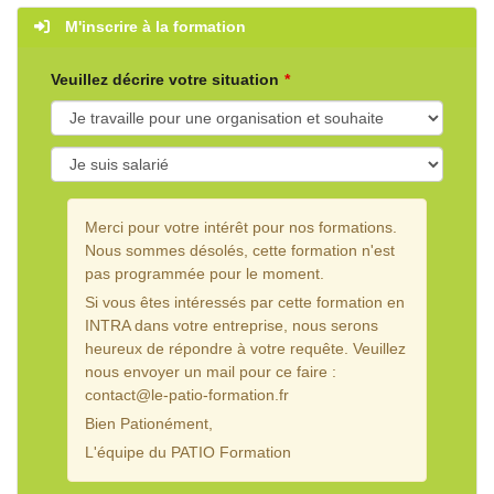
M'inscrire à la formation
Veuillez décrire votre situation
Merci pour votre intérêt pour nos formations.
Nous sommes désolés, cette formation n'est
pas programmée pour le moment.
Si vous êtes intéressés par cette formation en
INTRA dans votre entreprise, nous serons
heureux de répondre à votre requête. Veuillez
nous envoyer un mail pour ce faire :
contact@le-patio-formation.fr
Bien Pationément,
L'équipe du PATIO Formation