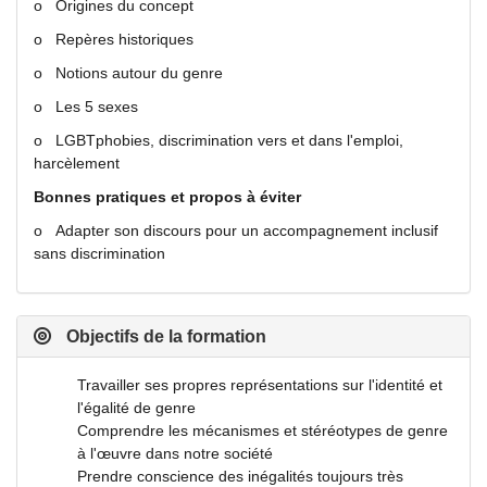
o Origines du concept
o Repères historiques
o Notions autour du genre
o Les 5 sexes
o LGBTphobies, discrimination vers et dans l'emploi,
harcèlement
Bonnes pratiques et propos à éviter
o Adapter son discours pour un accompagnement inclusif
sans discrimination
Objectifs de la formation
Travailler ses propres représentations sur l'identité et
l'égalité de genre
Comprendre les mécanismes et stéréotypes de genre
à l'œuvre dans notre société
Prendre conscience des inégalités toujours très