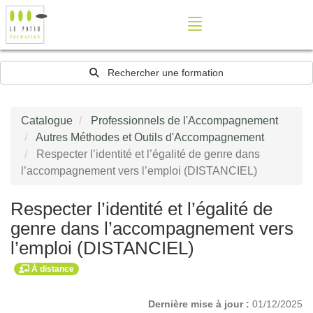
Rechercher une formation
Catalogue
Professionnels de l'Accompagnement
Autres Méthodes et Outils d'Accompagnement
Respecter l’identité et l’égalité de genre dans
l’accompagnement vers l’emploi (DISTANCIEL)
Respecter l’identité et l’égalité de
genre dans l’accompagnement vers
l’emploi (DISTANCIEL)
À distance
Dernière mise à jour :
01/12/2025