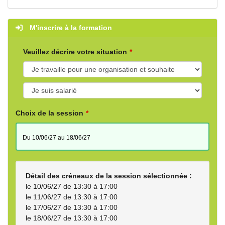
M'inscrire à la formation
Veuillez décrire votre situation
Choix de la session
du 10/06/27 au 18/06/27
Détail des créneaux de la session sélectionnée :
le 10/06/27 de 13:30 à 17:00
le 11/06/27 de 13:30 à 17:00
le 17/06/27 de 13:30 à 17:00
le 18/06/27 de 13:30 à 17:00