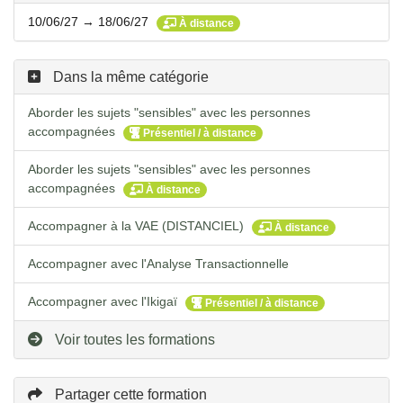
10/06/27 → 18/06/27
À distance
Dans la même catégorie
Aborder les sujets "sensibles" avec les personnes
accompagnées
Présentiel / à distance
Aborder les sujets "sensibles" avec les personnes
accompagnées
À distance
Accompagner à la VAE (DISTANCIEL)
À distance
Accompagner avec l'Analyse Transactionnelle
Accompagner avec l'Ikigaï
Présentiel / à distance
Voir toutes les formations
Partager cette formation