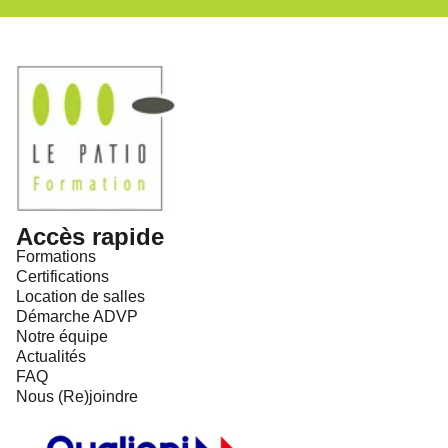
Accès rapide
Formations
Certifications
Location de salles
Démarche ADVP
Notre équipe
Actualités
FAQ
Nous (Re)joindre