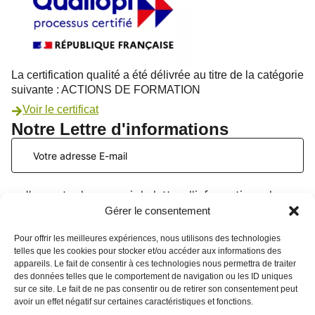
La certification qualité a été délivrée au titre de la catégorie
suivante : ACTIONS DE FORMATION
Voir le certificat
Notre Lettre d'informations
J’accepte de recevoir la lettre d'informations du
PATIO Formation. Je peux me désinscrire à tout
Gérer le consentement
moment. Voir la
page données personnelles
.
Pour offrir les meilleures expériences, nous utilisons des technologies
telles que les cookies pour stocker et/ou accéder aux informations des
appareils. Le fait de consentir à ces technologies nous permettra de traiter
des données telles que le comportement de navigation ou les ID uniques
sur ce site. Le fait de ne pas consentir ou de retirer son consentement peut
avoir un effet négatif sur certaines caractéristiques et fonctions.