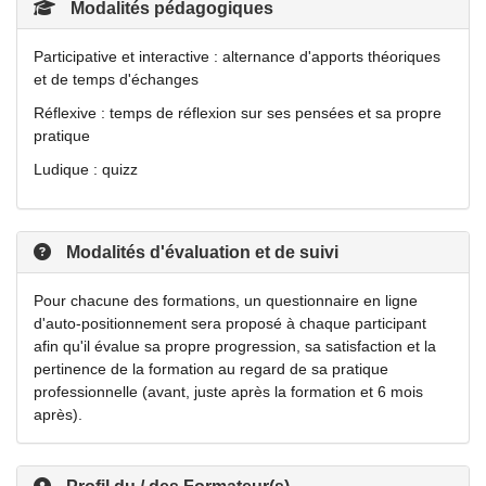
Modalités pédagogiques
Participative et interactive : alternance d'apports théoriques
et de temps d'échanges
Réflexive : temps de réflexion sur ses pensées et sa propre
pratique
Ludique : quizz
Modalités d'évaluation et de suivi
Pour chacune des formations, un questionnaire en ligne
d'auto-positionnement sera proposé à chaque participant
afin qu'il évalue sa propre progression, sa satisfaction et la
pertinence de la formation au regard de sa pratique
professionnelle (avant, juste après la formation et 6 mois
après).