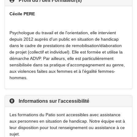
Profil du / des Formateur(s)
Cécile PERE
Psychologue du travail et de l'orientation, elle intervient
depuis 2012 auprès d'un public en situation de handicap
dans le cadre de prestations de remobilisation/élaboration
de projet (collectif et individuel). Elle est formée et utilise la
démarche ADVP. Par ailleurs, elle est particulièrement
sensibilisée dans sa pratique d'accompagnement au genre,
aux violences faites aux femmes et à l'égalité femmes-
hommes.
Informations sur l'accessibilité
Les formations du Patio sont accessibles avec assistance
aux personnes en situation de handicap. Notre équipe est à
leur disposition pour tout renseignement ou assistance à ce
sujet.