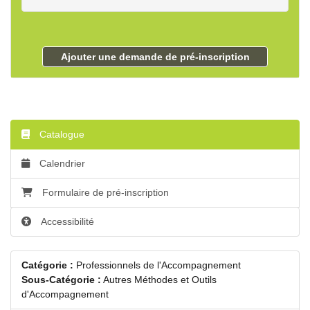
Ajouter une demande de pré-inscription
Catalogue
Calendrier
Formulaire de pré-inscription
Accessibilité
Catégorie :
Professionnels de l'Accompagnement
Sous-Catégorie :
Autres Méthodes et Outils
d'Accompagnement