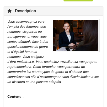
Description
Vous accompagnez vers
l'emploi des femmes, des
hommes, cisgenres ou
transgenres, et vous vous
sentez démunis face à des
questionnements de genre
et d'égalité femmes-
hommes. Vous craignez
d'être maladroit.e. Vous souhaitez travailler sur vos propres
représentations. Cette formation vous permettra de
comprendre les stéréotypes de genre et d'obtenir des
connaissances afin d'accompagner sans discrimination avec
un discours et une posture adaptés.
Contenu :