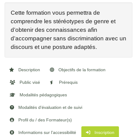
Cette formation vous permettra de
comprendre les stéréotypes de genre et
d’obtenir des connaissances afin
d’accompagner sans discrimination avec un
discours et une posture adaptés.
Description
Objectifs de la formation
Public visé
Prérequis
Modalités pédagogiques
Modalités d'évaluation et de suivi
Profil du / des Formateur(s)
Informations sur l'accessibilité
Inscription