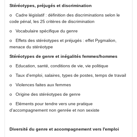
Stéréotypes, préjugés et discrimination
o Cadre législatif : définition des discriminations selon le
code pénal, les 25 critères de discrimination
o Vocabulaire spécifique du genre
o Effets des stéréotypes et préjugés : effet Pygmalion,
menace du stéréotype
Stéréotypes de genre et inégalités femmes/hommes
o Education, santé, conditions de vie, vie politique
o Taux d'emploi, salaires, types de postes, temps de travail
o Violences faites aux femmes
o Origine des stéréotypes de genre
o Eléments pour tendre vers une pratique
d'accompagnement non genrée et non sexiste
Diversité du genre et accompagnement vers l'emploi