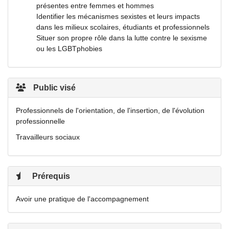
présentes entre femmes et hommes
Identifier les mécanismes sexistes et leurs impacts
dans les milieux scolaires, étudiants et professionnels
Situer son propre rôle dans la lutte contre le sexisme
ou les LGBTphobies
Public visé
Professionnels de l'orientation, de l'insertion, de l'évolution
professionnelle
Travailleurs sociaux
Prérequis
Avoir une pratique de l'accompagnement