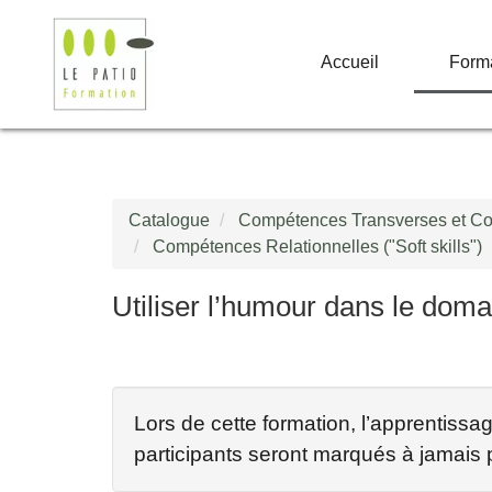
Accueil
Form
Catalogue
Compétences Transverses et Comp
Compétences Relationnelles ("Soft skills")
Utiliser l’humour dans le doma
Lors de cette formation, l’apprentiss
participants seront marqués à jamais 