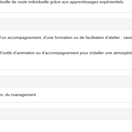
uille de route individuelle grâce aux apprentissages expérientiels.
'un accompagnement, d'une formation ou de facilitation d'atelier ; savo
'outils d'animation ou d'accompagnement pour installer une atmosphè
ion, du management