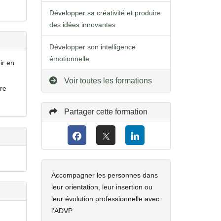
Développer sa créativité et produire
des idées innovantes
Développer son intelligence
émotionnelle
ir en
Voir toutes les formations
re
Partager cette formation
Accompagner les personnes dans
leur orientation, leur insertion ou
leur évolution professionnelle avec
l'ADVP