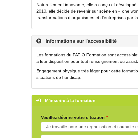
Naturellement innovante, elle a conçu et développé 
2010, elle décide de revenir sur scène en « one wo
transformations d'organismes et d'entreprises par la 
Informations sur l'accessibilité
Les formations du PATIO Formation sont accessibles
à leur disposition pour tout renseignement ou assist
Engagement physique très léger pour cette formation
situations de handicap.
M'inscrire à la formation
Veuillez décrire votre situation