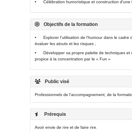
• Célébration humoristique et construction d'une fe
Objectifs de la formation
• Explorer l'utilisation de l'humour dans le cadre d
évaluer les atouts et les risques ;
• Développer sa propre palette de techniques et d
propice à la concentration par le « Fun »
Public visé
Professionnels de l'accompagnement, de la format
Prérequis
Avoir envie de rire et de faire rire.