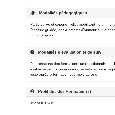
Modalités pédagogiques
Participative et expérientielle, mobilisant notammen
l'écriture guidée, des autotests d'humour sur la base
humoristiques…
Modalités d'évaluation et de suivi
Pour chacune des formations, un questionnaire en li
évalue sa propre progression, sa satisfaction et la 
juste après la formation et 6 mois après).
Profil du / des Formateur(s)
Michele COME