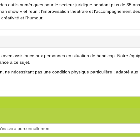
des outils numériques pour le secteur juridique pendant plus de 35 ans
man show » et réunit l'improvisation théâtrale et l'accompagnement des
créativité et l'humour.
 avec assistance aux personnes en situation de handicap. Notre équip
ance à ce sujet.
, ne nécessitant pas une condition physique particulière ; adapté aux