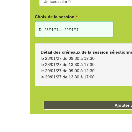
Choix de la session
du 28/01/27 au 29/01/27
Détail des créneaux de la session sélectionn
le 28/01/27 de 09:30 à 12:30
le 28/01/27 de 13:30 à 17:30
le 29/01/27 de 09:00 à 12:30
le 29/01/27 de 13:30 à 17:00
Ajouter 