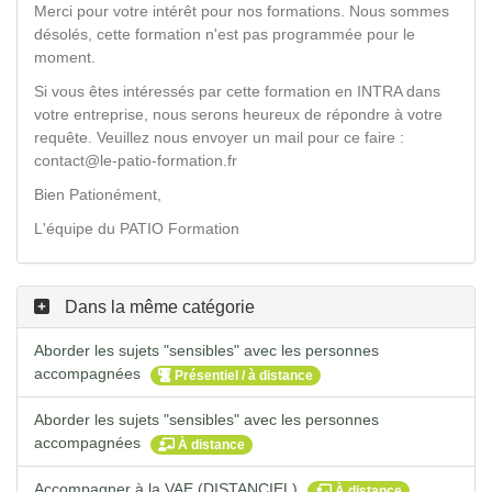
Merci pour votre intérêt pour nos formations. Nous sommes
désolés, cette formation n'est pas programmée pour le
moment.
Si vous êtes intéressés par cette formation en INTRA dans
votre entreprise, nous serons heureux de répondre à votre
requête. Veuillez nous envoyer un mail pour ce faire :
contact@le-patio-formation.fr
Bien Pationément,
L'équipe du PATIO Formation
Dans la même catégorie
Aborder les sujets "sensibles" avec les personnes
accompagnées
Présentiel / à distance
Aborder les sujets "sensibles" avec les personnes
accompagnées
À distance
Accompagner à la VAE (DISTANCIEL)
À distance