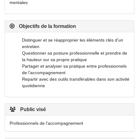
mentales
Objectifs de la formation
Distinguer et se réapproprier les éléments clés d'un
entretien
Questionner sa posture professionnelle et prendre de
la hauteur sur sa propre pratique
Partager et analyser sa pratique entre professionnels
de l'accompagnement
Repartir avec des outils transférables dans son activité
quotidienne
Public visé
Professionnels de l'accompagnement