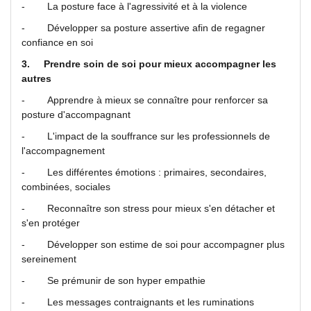
- La posture face à l'agressivité et à la violence
- Développer sa posture assertive afin de regagner
confiance en soi
3.
Prendre soin de soi pour mieux accompagner les
autres
- Apprendre à mieux se connaître pour renforcer sa
posture d'accompagnant
- L'impact de la souffrance sur les professionnels de
l'accompagnement
- Les différentes émotions : primaires, secondaires,
combinées, sociales
- Reconnaître son stress pour mieux s'en détacher et
s'en protéger
- Développer son estime de soi pour accompagner plus
sereinement
- Se prémunir de son hyper empathie
- Les messages contraignants et les ruminations