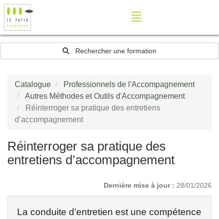
Rechercher une formation
Catalogue
Professionnels de l'Accompagnement
Autres Méthodes et Outils d'Accompagnement
Réinterroger sa pratique des entretiens
d’accompagnement
Réinterroger sa pratique des
entretiens d’accompagnement
Dernière mise à jour :
28/01/2026
La conduite d’entretien est une compétence