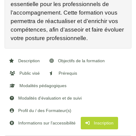
essentielle pour les professionnels de
l’accompagnement. Cette formation vous
permettra de réactualiser et d’enrichir vos
compétences, afin d’asseoir et faire évoluer
votre posture professionnelle.
Description
Objectifs de la formation
Public visé
Prérequis
Modalités pédagogiques
Modalités d'évaluation et de suivi
Profil du / des Formateur(s)
Informations sur l'accessibilité
Inscription