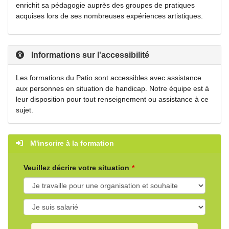
enrichit sa pédagogie auprès des groupes de pratiques
acquises lors de ses nombreuses expériences artistiques.
Informations sur l'accessibilité
Les formations du Patio sont accessibles avec assistance
aux personnes en situation de handicap. Notre équipe est à
leur disposition pour tout renseignement ou assistance à ce
sujet.
M'inscrire à la formation
Veuillez décrire votre situation