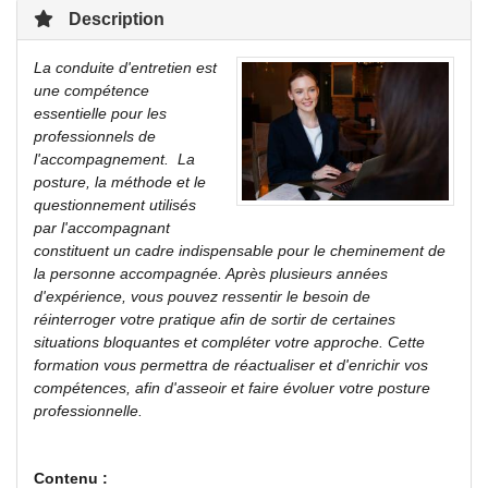
Description
La conduite d'entretien est
une compétence
essentielle pour les
professionnels de
l'accompagnement. La
posture, la méthode et le
questionnement utilisés
par l'accompagnant
constituent un cadre indispensable pour le cheminement de
la personne accompagnée. Après plusieurs années
d'expérience, vous pouvez ressentir le besoin de
réinterroger votre pratique afin de sortir de certaines
situations bloquantes et compléter votre approche. Cette
formation vous permettra de réactualiser et d'enrichir vos
compétences, afin d'asseoir et faire évoluer votre posture
professionnelle.
Contenu :