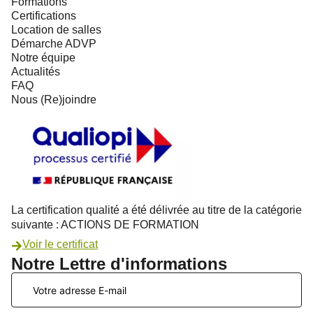
Formations
Certifications
Location de salles
Démarche ADVP
Notre équipe
Actualités
FAQ
Nous (Re)joindre
La certification qualité a été délivrée au titre de la catégorie
suivante : ACTIONS DE FORMATION
Voir le certificat
Notre Lettre d'informations