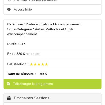
Accessibilité
Catégorie :
Professionnels de l'Accompagnement
Sous-Catégorie :
Autres Méthodes et Outils
d'Accompagnement
Durée :
21h
Prix :
820 €
Net de taxe
★★★★★
★★★★★
Satisfaction :
Taux de réussite :
99%
Télécharger le programme
Prochaines Sessions