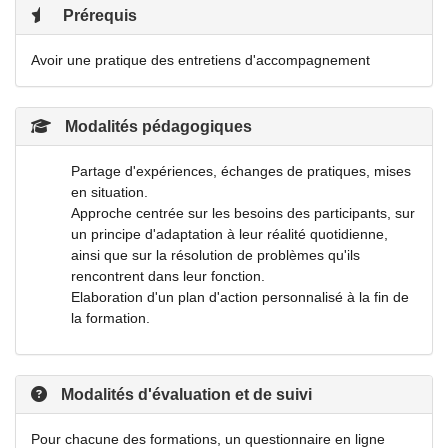
Prérequis
Avoir une pratique des entretiens d'accompagnement
Modalités pédagogiques
Partage d'expériences, échanges de pratiques, mises
en situation.
Approche centrée sur les besoins des participants, sur
un principe d'adaptation à leur réalité quotidienne,
ainsi que sur la résolution de problèmes qu'ils
rencontrent dans leur fonction.
Elaboration d'un plan d'action personnalisé à la fin de
la formation.
Modalités d'évaluation et de suivi
Pour chacune des formations, un questionnaire en ligne