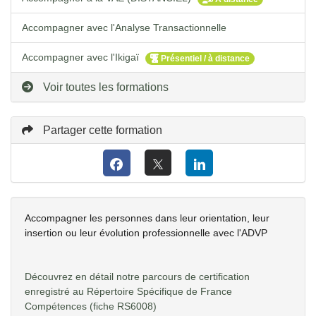
Accompagner avec l'Analyse Transactionnelle
Accompagner avec l'Ikigaï
Présentiel / à distance
Voir toutes les formations
Partager cette formation
Accompagner les personnes dans leur orientation, leur
insertion ou leur évolution professionnelle avec l'ADVP
Découvrez en détail notre parcours de certification
enregistré au Répertoire Spécifique de France
Compétences
(fiche RS6008)