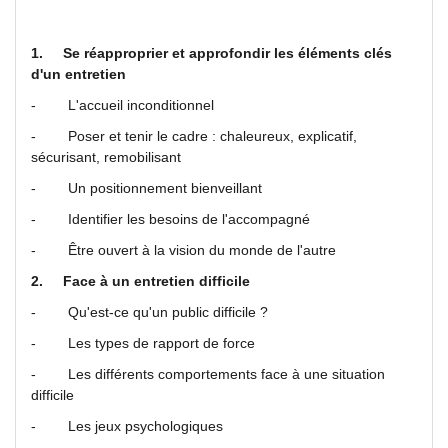
1.
Se réapproprier et approfondir les éléments clés
d'un entretien
- L'accueil inconditionnel
- Poser et tenir le cadre : chaleureux, explicatif,
sécurisant, remobilisant
- Un positionnement bienveillant
- Identifier les besoins de l'accompagné
- Être ouvert à la vision du monde de l'autre
2.
Face à un entretien difficile
- Qu'est-ce qu'un public difficile ?
- Les types de rapport de force
- Les différents comportements face à une situation
difficile
- Les jeux psychologiques