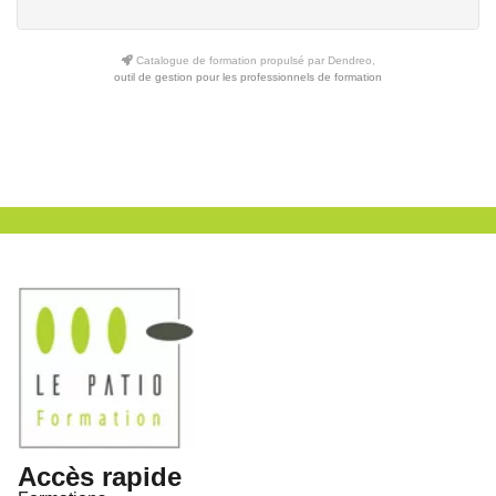
Catalogue de formation propulsé par Dendreo,
outil de gestion pour les professionnels de formation
Accès rapide