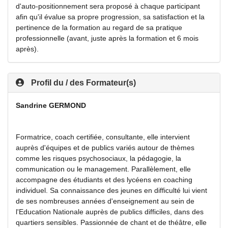
d'auto-positionnement sera proposé à chaque participant
afin qu'il évalue sa propre progression, sa satisfaction et la
pertinence de la formation au regard de sa pratique
professionnelle (avant, juste après la formation et 6 mois
après).
Profil du / des Formateur(s)
Sandrine GERMOND
Formatrice, coach certifiée, consultante, elle intervient
auprès d'équipes et de publics variés autour de thèmes
comme les risques psychosociaux, la pédagogie, la
communication ou le management. Parallèlement, elle
accompagne des étudiants et des lycéens en coaching
individuel. Sa connaissance des jeunes en difficulté lui vient
de ses nombreuses années d'enseignement au sein de
l'Education Nationale auprès de publics difficiles, dans des
quartiers sensibles. Passionnée de chant et de théâtre, elle