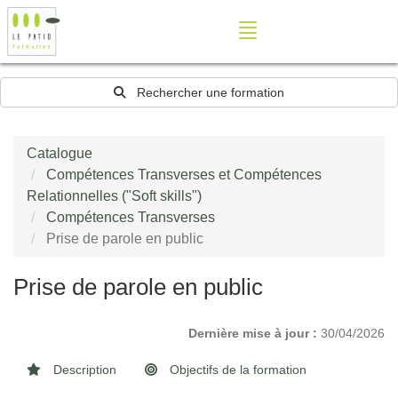
Rechercher une formation
Catalogue
Compétences Transverses et Compétences
Relationnelles ("Soft skills")
Compétences Transverses
Prise de parole en public
Prise de parole en public
Dernière mise à jour :
30/04/2026
Description
Objectifs de la formation