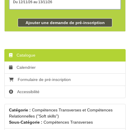
du 12/11/26 au 13/11/26
Ajouter une demande de pré-inscription
Catalogue
Calendrier
Formulaire de pré-inscription
Accessibilité
Catégorie :
Compétences Transverses et Compétences
Relationnelles ("Soft skills")
Sous-Catégorie :
Compétences Transverses