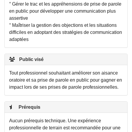
° Gérer le trac et les appréhensions de prise de parole
en public pour développer une communication plus
assertive
° Maîtriser la gestion des objections et les situations
difficiles en adoptant des stratégies de communication
adaptées
Public visé
Tout professionnel souhaitant améliorer son aisance
oratoire et sa prise de parole en public pour gagner en
impact lors de ses prises de parole professionnelles.
Prérequis
Aucun prérequis technique. Une expérience
professionnelle de terrain est recommandée pour une