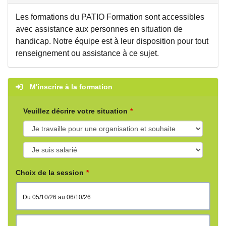
Les formations du PATIO Formation sont accessibles
avec assistance aux personnes en situation de
handicap. Notre équipe est à leur disposition pour tout
renseignement ou assistance à ce sujet.
M'inscrire à la formation
Veuillez décrire votre situation
Choix de la session
du 05/10/26 au 06/10/26