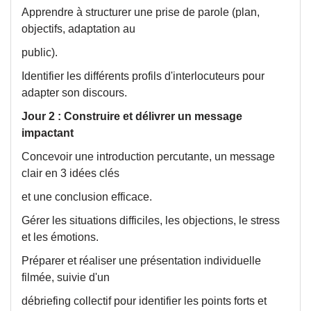
Apprendre à structurer une prise de parole (plan,
objectifs, adaptation au
public).
Identifier les différents profils d'interlocuteurs pour
adapter son discours.
Jour 2 : Construire et délivrer un message
impactant
Concevoir une introduction percutante, un message
clair en 3 idées clés
et une conclusion efficace.
Gérer les situations difficiles, les objections, le stress
et les émotions.
Préparer et réaliser une présentation individuelle
filmée, suivie d'un
débriefing collectif pour identifier les points forts et