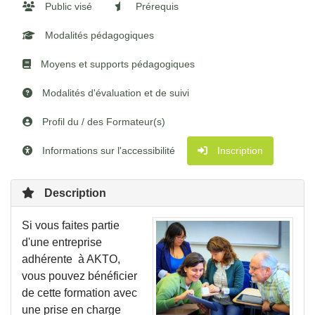
Public visé
Prérequis
Modalités pédagogiques
Moyens et supports pédagogiques
Modalités d'évaluation et de suivi
Profil du / des Formateur(s)
Informations sur l'accessibilité
Inscription
Description
Si vous faites partie
d'une entreprise
adhérente à AKTO,
vous pouvez bénéficier
de cette formation avec
une prise en charge