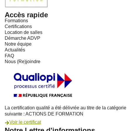
Accès rapide
Formations
Certifications
Location de salles
Démarche ADVP
Notre équipe
Actualités
FAQ
Nous (Re)joindre
La certification qualité a été délivrée au titre de la catégorie
suivante : ACTIONS DE FORMATION
Voir le certificat
Notre Lettre d'informations