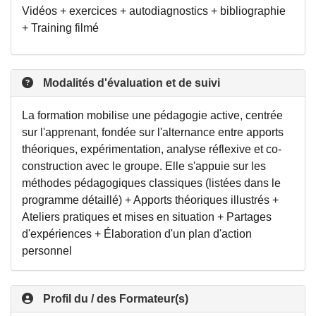
Vidéos + exercices + autodiagnostics + bibliographie
+ Training filmé
Modalités d'évaluation et de suivi
La formation mobilise une pédagogie active, centrée
sur l'apprenant, fondée sur l'alternance entre apports
théoriques, expérimentation, analyse réflexive et co-
construction avec le groupe. Elle s'appuie sur les
méthodes pédagogiques classiques (listées dans le
programme détaillé) + Apports théoriques illustrés +
Ateliers pratiques et mises en situation + Partages
d'expériences + Élaboration d'un plan d'action
personnel
Profil du / des Formateur(s)