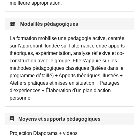
meilleure appropriation.
Modalités pédagogiques
La formation mobilise une pédagogie active, centrée
sur l'apprenant, fondée sur l'alternance entre apports
théoriques, expérimentation, analyse réflexive et co-
construction avec le groupe. Elle s'appuie sur les
méthodes pédagogiques classiques (listées dans le
programme détaillé) + Apports théoriques illustrés +
Ateliers pratiques et mises en situation + Partages
d'expériences + Élaboration d'un plan d'action
personnel
Moyens et supports pédagogiques
Projection Diaporama + vidéos