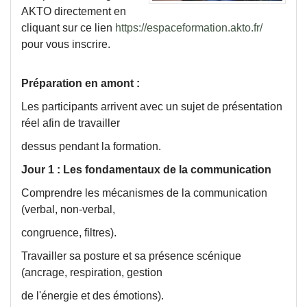
AKTO directement en
cliquant sur ce lien
https://espaceformation.akto.fr/
pour vous inscrire.
Préparation en amont :
Les participants arrivent avec un sujet de présentation
réel afin de travailler
dessus pendant la formation.
Jour 1 : Les fondamentaux de la communication
Comprendre les mécanismes de la communication
(verbal, non-verbal,
congruence, filtres).
Travailler sa posture et sa présence scénique
(ancrage, respiration, gestion
de l'énergie et des émotions).