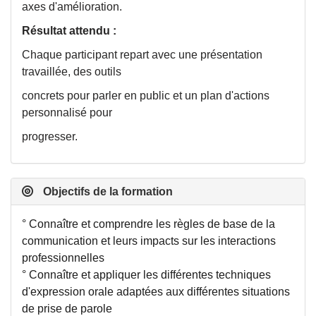
axes d'amélioration.
Résultat attendu :
Chaque participant repart avec une présentation
travaillée, des outils
concrets pour parler en public et un plan d'actions
personnalisé pour
progresser.
Objectifs de la formation
° Connaître et comprendre les règles de base de la
communication et leurs impacts sur les interactions
professionnelles
° Connaître et appliquer les différentes techniques
d'expression orale adaptées aux différentes situations
de prise de parole