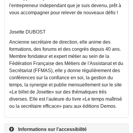
l'entrepreneur independant que je suis devenu, prêt à
vous accompagner pour relever de nouveaux défis !
Josette DUBOST
Ancienne secrétaire de direction, elle anime des
formations, des forums et des congrès depuis 40 ans.
Membre fondateur et expert métier au sein de la
Fédération Française des Métiers de l'Assistanat et du
Secrétariat (FFMAS), elle y donne régulièrement des
conférences sur la confiance en soi, la gestion du
temps, la synergie et publie mensuellement sur le site
«Le billet de Josette» sur des thématiques très
diverses. Elle est l'auteure du livre «Le temps maîtrisé
ou la secrétaire efficace» paru aux éditions Demos.
Informations sur l'accessibilité