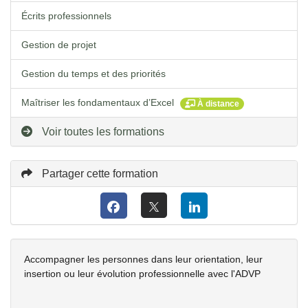
Écrits professionnels
Gestion de projet
Gestion du temps et des priorités
Maîtriser les fondamentaux d’Excel
À distance
Voir toutes les formations
Partager cette formation
Accompagner les personnes dans leur orientation, leur
insertion ou leur évolution professionnelle avec l'ADVP