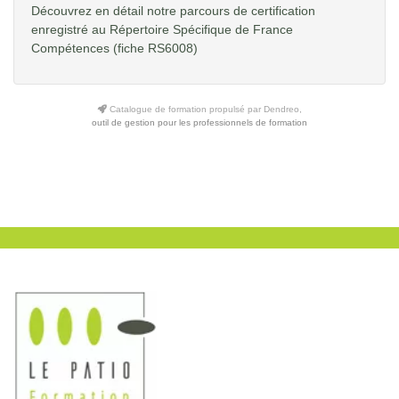
Découvrez en détail notre parcours de certification
enregistré au Répertoire Spécifique de France
Compétences
(fiche RS6008)
Catalogue de formation propulsé par Dendreo,
outil de gestion pour les professionnels de formation