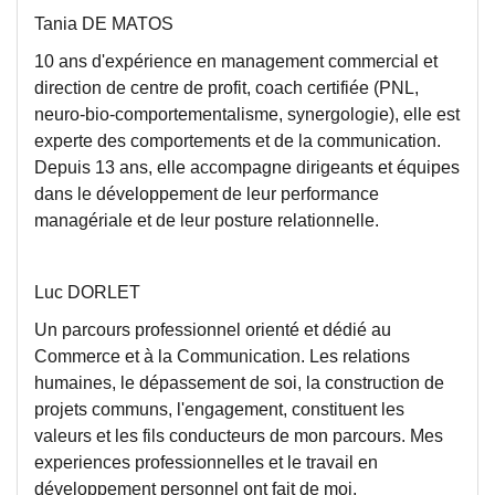
Tania DE MATOS
10 ans d'expérience en management commercial et
direction de centre de profit, coach certifiée (PNL,
neuro-bio-comportementalisme, synergologie), elle est
experte des comportements et de la communication.
Depuis 13 ans, elle accompagne dirigeants et équipes
dans le développement de leur performance
managériale et de leur posture relationnelle.
Luc DORLET
Un parcours professionnel orienté et dédié au
Commerce et à la Communication. Les relations
humaines, le dépassement de soi, la construction de
projets communs, l'engagement, constituent les
valeurs et les fils conducteurs de mon parcours. Mes
experiences professionnelles et le travail en
développement personnel ont fait de moi,