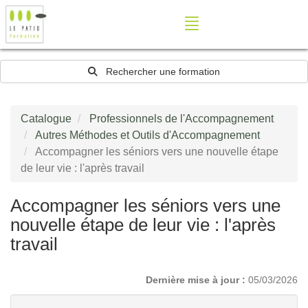
Rechercher une formation
Catalogue
Professionnels de l'Accompagnement
Autres Méthodes et Outils d'Accompagnement
Accompagner les séniors vers une nouvelle étape
de leur vie : l'après travail
Accompagner les séniors vers une
nouvelle étape de leur vie : l'après
travail
Dernière mise à jour :
05/03/2026