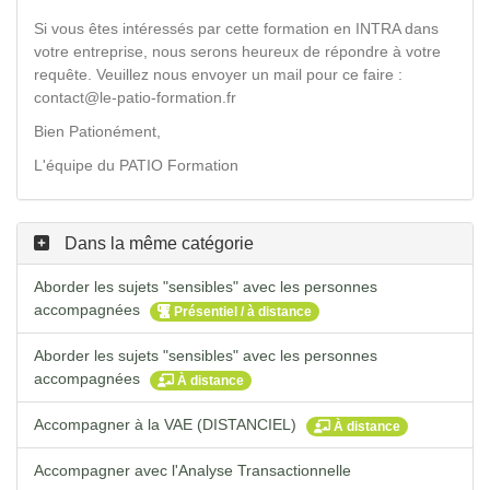
Si vous êtes intéressés par cette formation en INTRA dans
votre entreprise, nous serons heureux de répondre à votre
requête. Veuillez nous envoyer un mail pour ce faire :
contact@le-patio-formation.fr
Bien Pationément,
L'équipe du PATIO Formation
Dans la même catégorie
Aborder les sujets "sensibles" avec les personnes
accompagnées
Présentiel / à distance
Aborder les sujets "sensibles" avec les personnes
accompagnées
À distance
Accompagner à la VAE (DISTANCIEL)
À distance
Accompagner avec l'Analyse Transactionnelle