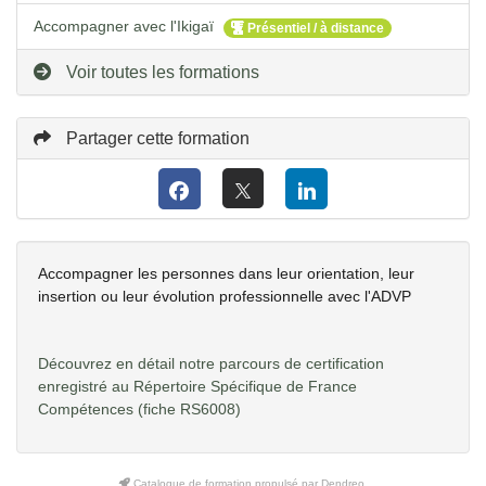
Accompagner avec l'Ikigaï
Présentiel / à distance
Voir toutes les formations
Partager cette formation
Accompagner les personnes dans leur orientation, leur
insertion ou leur évolution professionnelle avec l'ADVP
Découvrez en détail notre parcours de certification
enregistré au Répertoire Spécifique de France
Compétences
(fiche RS6008)
Catalogue de formation propulsé par Dendreo,