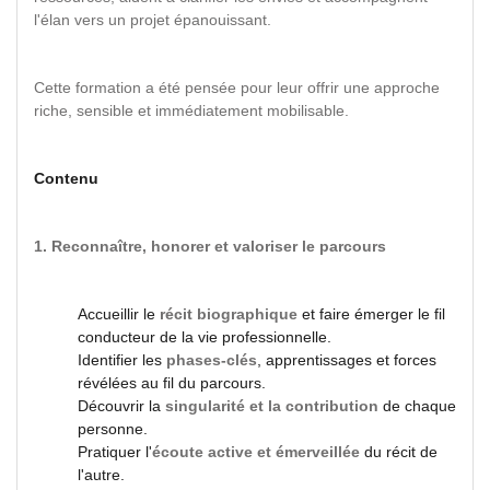
l'élan vers un projet épanouissant.
Cette formation a été pensée pour leur offrir une approche
riche, sensible et immédiatement mobilisable.
Contenu
1. Reconnaître, honorer et valoriser le parcours
Accueillir le
récit biographique
et faire émerger le fil
conducteur de la vie professionnelle.
Identifier les
phases-clés
, apprentissages et forces
révélées au fil du parcours.
Découvrir la
singularité et la contribution
de chaque
personne.
Pratiquer l'
écoute active et émerveillée
du récit de
l'autre.