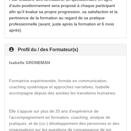
d'auto-positionnement sera proposé à chaque participant
afin qu'il évalue sa propre progression, sa satisfaction et la
pertinence de la formation au regard de sa pratique
professionnelle (avant, juste après la formation et 6 mois
après).
Profil du / des Formateur(s)
Isabelle GRONEMAN
Formatrice expérimentée, formée en communication,
coaching systémique et approches narratives, Isabelle
accompagne depuis des années les transitions humaines.
Elle s'appuie sur plus de 20 ans d'expérience de
l'accompagnement en formation, coaching, analyse de
pratiques, et de (co-) développement des personnes er des
organisations sur les questions de connaissance de soi,