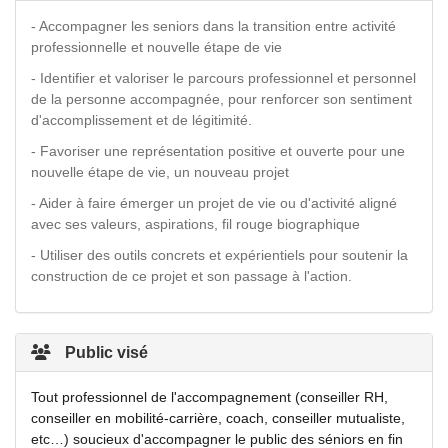
- Accompagner les seniors dans la transition entre activité
professionnelle et nouvelle étape de vie
- Identifier et valoriser le parcours professionnel et personnel
de la personne accompagnée, pour renforcer son sentiment
d'accomplissement et de légitimité.
- Favoriser une représentation positive et ouverte pour une
nouvelle étape de vie, un nouveau projet
- Aider à faire émerger un projet de vie ou d'activité aligné
avec ses valeurs, aspirations, fil rouge biographique
- Utiliser des outils concrets et expérientiels pour soutenir la
construction de ce projet et son passage à l'action.
Public visé
Tout professionnel de l'accompagnement (conseiller RH,
conseiller en mobilité-carrière, coach, conseiller mutualiste,
etc…) soucieux d'accompagner le public des séniors en fin