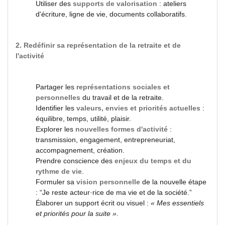
Utiliser des
supports de valorisation
: ateliers
d'écriture, ligne de vie, documents collaboratifs.
2. Redéfinir sa représentation de la retraite et de
l'activité
Partager les
représentations sociales et
personnelles
du travail et de la retraite.
Identifier les
valeurs, envies et priorités actuelles
:
équilibre, temps, utilité, plaisir.
Explorer les
nouvelles formes d'activité
:
transmission, engagement, entrepreneuriat,
accompagnement, création.
Prendre conscience des
enjeux du temps et du
rythme de vie
.
Formuler sa
vision personnelle
de la nouvelle étape
: “Je reste acteur·rice de ma vie et de la société.”
Élaborer un support écrit ou visuel :
« Mes essentiels
et priorités pour la suite »
.