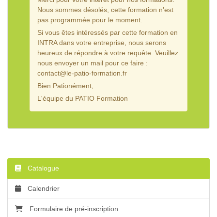
Nous sommes désolés, cette formation n'est
pas programmée pour le moment.
Si vous êtes intéressés par cette formation en
INTRA dans votre entreprise, nous serons
heureux de répondre à votre requête. Veuillez
nous envoyer un mail pour ce faire :
contact@le-patio-formation.fr
Bien Pationément,
L'équipe du PATIO Formation
Catalogue
Calendrier
Formulaire de pré-inscription