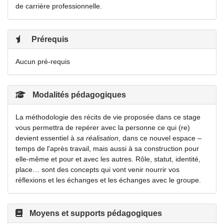
de carrière professionnelle.
Prérequis
Aucun pré-requis
Modalités pédagogiques
La méthodologie des récits de vie proposée dans ce stage
vous permettra de repérer avec la personne ce qui (re)
devient essentiel à
sa réalisation
, dans ce nouvel espace –
temps de l'après travail, mais aussi à sa construction pour
elle-même et pour et avec les autres. Rôle, statut, identité,
place… sont des concepts qui vont venir nourrir vos
réflexions et les échanges et les échanges avec le groupe.
Moyens et supports pédagogiques