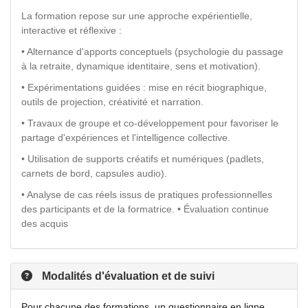
La formation repose sur une approche expérientielle,
interactive et réflexive :
• Alternance d'apports conceptuels (psychologie du passage
à la retraite, dynamique identitaire, sens et motivation).
• Expérimentations guidées : mise en récit biographique,
outils de projection, créativité et narration.
• Travaux de groupe et co-développement pour favoriser le
partage d'expériences et l'intelligence collective.
• Utilisation de supports créatifs et numériques (padlets,
carnets de bord, capsules audio).
• Analyse de cas réels issus de pratiques professionnelles
des participants et de la formatrice. • Évaluation continue
des acquis
Modalités d'évaluation et de suivi
Pour chacune des formations, un questionnaire en ligne