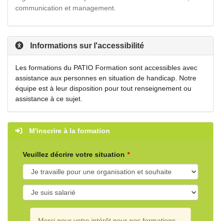
communication et management.
Informations sur l'accessibilité
Les formations du PATIO Formation sont accessibles avec
assistance aux personnes en situation de handicap. Notre
équipe est à leur disposition pour tout renseignement ou
assistance à ce sujet.
M'inscrire à la formation
Veuillez décrire votre situation
Merci pour votre intérêt pour nos formations.