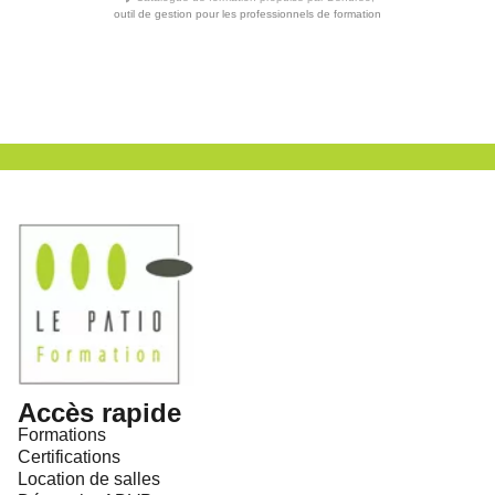
outil de gestion pour les professionnels de formation
Accès rapide
Formations
Certifications
Location de salles