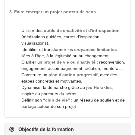
3. Faire émerger un projet porteur de sens
Utiliser des
outils de créativité et d'introspection
(méditations guidées, cartes d'inspiration,
visualisations).
Identifier et transformer les
croyances limitantes
liées à l'âge, à la légitimité ou au changement.
Clarifier un
projet de vie ou d'activité
: reconversion,
engagement, accompagnement, création, mentorat...
Construire un
plan d'action progressif
, avec des
étapes concrètes et motivantes.
Dynamiser la démarche grâce au
jeu Horakles
,
inspiré du parcours du héros.
Définir son
“club de vie”
: un réseau de soutien et de
partage autour de son projet
Objectifs de la formation