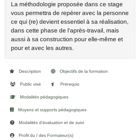
La méthodologie proposée dans ce stage
vous permettra de repérer avec la personne
ce qui (re) devient essentiel à sa réalisation,
dans cette phase de l'après-travail, mais
aussi à sa construction pour elle-même et
pour et avec les autres.
Description
Objectifs de la formation
Public visé
Prérequis
Modalités pédagogiques
Moyens et supports pédagogiques
Modalités d'évaluation et de suivi
Profil du / des Formateur(s)