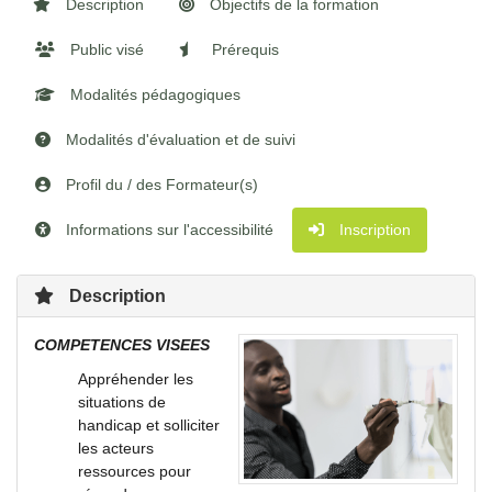
Description
Objectifs de la formation
Public visé
Prérequis
Modalités pédagogiques
Modalités d'évaluation et de suivi
Profil du / des Formateur(s)
Informations sur l'accessibilité
Inscription
Description
COMPETENCES VISEES
Appréhender les
situations de
handicap et solliciter
les acteurs
ressources pour