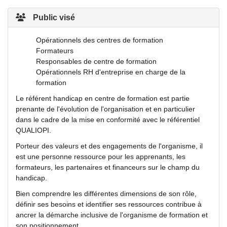
Public visé
Opérationnels des centres de formation
Formateurs
Responsables de centre de formation
Opérationnels RH d'entreprise en charge de la
formation
Le référent handicap en centre de formation est partie
prenante de l'évolution de l'organisation et en particulier
dans le cadre de la mise en conformité avec le référentiel
QUALIOPI.
Porteur des valeurs et des engagements de l'organisme, il
est une personne ressource pour les apprenants, les
formateurs, les partenaires et financeurs sur le champ du
handicap.
Bien comprendre les différentes dimensions de son rôle,
définir ses besoins et identifier ses ressources contribue à
ancrer la démarche inclusive de l'organisme de formation et
son positionnement.