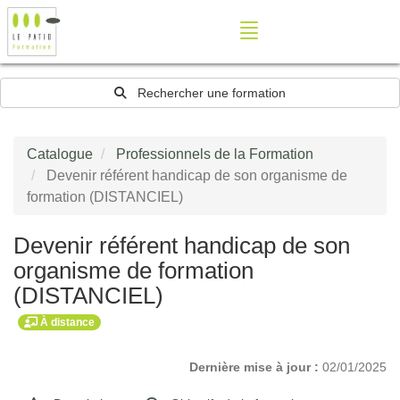
Rechercher une formation
Catalogue
Professionnels de la Formation
Devenir référent handicap de son organisme de
formation (DISTANCIEL)
Devenir référent handicap de son
organisme de formation
(DISTANCIEL)
À distance
Dernière mise à jour :
02/01/2025