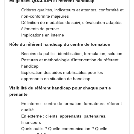
Exigences QUALIOPI et référent handicap
Critères qualités, indicateurs et attentes, conformité et
non-conformité majeures
Définition de modalités de suivi, d'évaluation adaptés,
éléments de preuve
Implications en interne
Rôle du référent handicap du centre de formation
Besoins du public : identification, formulation, solution
Postures et méthodologie d'intervention du référent
handicap
Exploration des aides mobilisables pour les
apprenants en situation de handicap
Visibilité du référent handicap pour chaque partie
prenante
En interne : centre de formation, formateurs, référent
qualité
En externe : clients, apprenants, partenaires,
financeurs
Quels outils ? Quelle communication ? Quelle