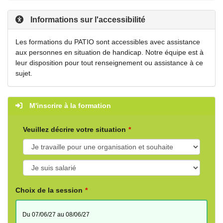
Informations sur l'accessibilité
Les formations du PATIO sont accessibles avec assistance
aux personnes en situation de handicap. Notre équipe est à
leur disposition pour tout renseignement ou assistance à ce
sujet.
M'inscrire à la formation
Veuillez décrire votre situation
Choix de la session
du 07/06/27 au 08/06/27