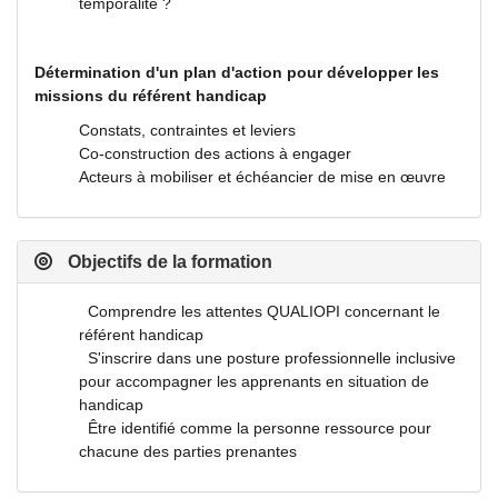
temporalité ?
Détermination d'un plan d'action pour développer les
missions du référent handicap
Constats, contraintes et leviers
Co-construction des actions à engager
Acteurs à mobiliser et échéancier de mise en œuvre
Objectifs de la formation
Comprendre les attentes QUALIOPI concernant le
référent handicap
S'inscrire dans une posture professionnelle inclusive
pour accompagner les apprenants en situation de
handicap
Être identifié comme la personne ressource pour
chacune des parties prenantes