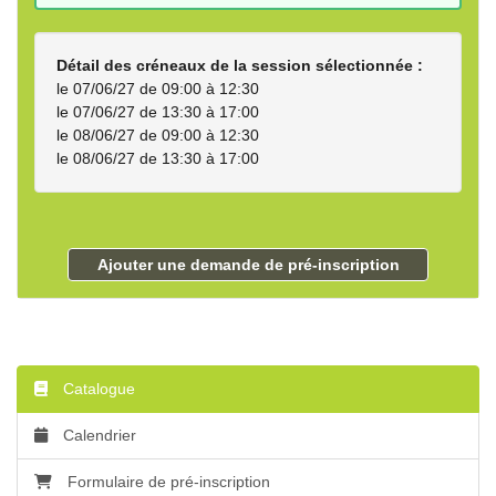
Détail des créneaux de la session sélectionnée :
le 07/06/27 de 09:00 à 12:30
le 07/06/27 de 13:30 à 17:00
le 08/06/27 de 09:00 à 12:30
le 08/06/27 de 13:30 à 17:00
Ajouter une demande de pré-inscription
Catalogue
Calendrier
Formulaire de pré-inscription