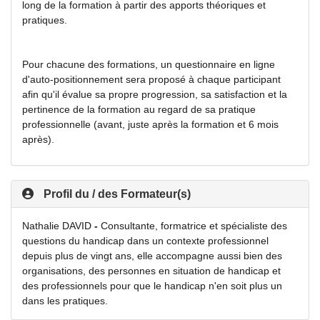
long de la formation à partir des apports théoriques et
pratiques.
Pour chacune des formations, un questionnaire en ligne
d'auto-positionnement sera proposé à chaque participant
afin qu'il évalue sa propre progression, sa satisfaction et la
pertinence de la formation au regard de sa pratique
professionnelle (avant, juste après la formation et 6 mois
après).
Profil du / des Formateur(s)
Nathalie DAVID
-
Consultante, formatrice et spécialiste des
questions du handicap dans un contexte professionnel
depuis plus de vingt ans, elle accompagne aussi bien des
organisations, des personnes en situation de handicap et
des professionnels pour que le handicap n'en soit plus un
dans les pratiques.