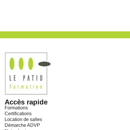
Accès rapide
Formations
Certifications
Location de salles
Démarche ADVP