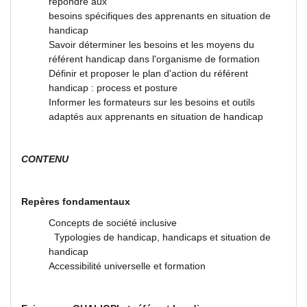
répondre aux
besoins spécifiques des apprenants en situation de
handicap
Savoir déterminer les besoins et les moyens du
référent handicap dans l'organisme de formation
Définir et proposer le plan d'action du référent
handicap : process et posture
Informer les formateurs sur les besoins et outils
adaptés aux apprenants en situation de handicap
CONTENU
Repères fondamentaux
Concepts de société inclusive
Typologies de handicap, handicaps et situation de
handicap
Accessibilité universelle et formation