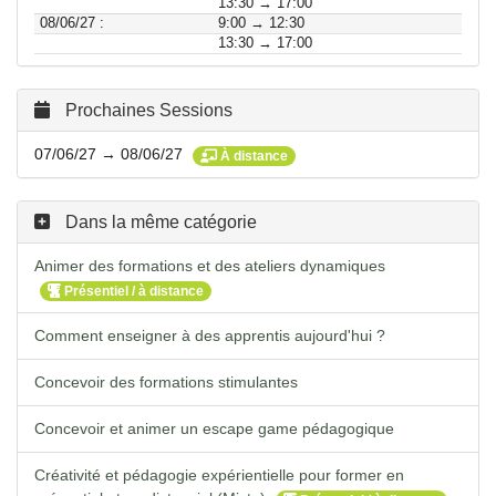
13:30 → 17:00
08/06/27 :
9:00 → 12:30
13:30 → 17:00
Prochaines Sessions
07/06/27 → 08/06/27
À distance
Dans la même catégorie
Animer des formations et des ateliers dynamiques
Présentiel / à distance
Comment enseigner à des apprentis aujourd'hui ?
Concevoir des formations stimulantes
Concevoir et animer un escape game pédagogique
Créativité et pédagogie expérientielle pour former en