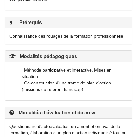
Prérequis
Connaissance des rouages de la formation professionnelle.
Modalités pédagogiques
Méthode participative et interactive. Mises en
situation.
Co-construction d'une trame de plan d'action
(missions du référent handicap).
Modalités d'évaluation et de suivi
Questionnaire d'autoévaluation en amont et en aval de la
formation, élaboration d'un plan d'action individualisé tout au