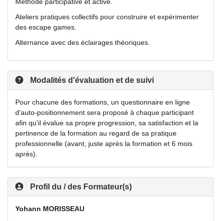
Méthode participative et active.
Ateliers pratiques collectifs pour construire et expérimenter
des escape games.
Alternance avec des éclairages théoriques.
Modalités d'évaluation et de suivi
Pour chacune des formations, un questionnaire en ligne
d'auto-positionnement sera proposé à chaque participant
afin qu'il évalue sa propre progression, sa satisfaction et la
pertinence de la formation au regard de sa pratique
professionnelle (avant, juste après la formation et 6 mois
après).
Profil du / des Formateur(s)
Yohann MORISSEAU