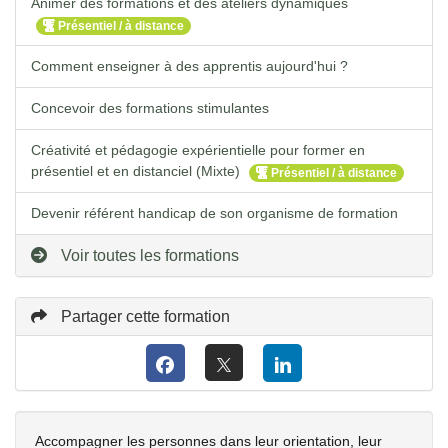
Animer des formations et des ateliers dynamiques
Présentiel / à distance
Comment enseigner à des apprentis aujourd'hui ?
Concevoir des formations stimulantes
Créativité et pédagogie expérientielle pour former en
présentiel et en distanciel (Mixte)
Présentiel / à distance
Devenir référent handicap de son organisme de formation
Voir toutes les formations
Partager cette formation
Accompagner les personnes dans leur orientation, leur