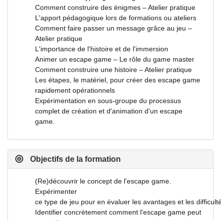
Comment construire des énigmes – Atelier pratique
L'apport pédagogique lors de formations ou ateliers
Comment faire passer un message grâce au jeu –
Atelier pratique
L'importance de l'histoire et de l'immersion
Animer un escape game – Le rôle du game master
Comment construire une histoire – Atelier pratique
Les étapes, le matériel, pour créer des escape game
rapidement opérationnels
Expérimentation en sous-groupe du processus
complet de création et d'animation d'un escape
game.
Objectifs de la formation
(Re)découvrir le concept de l'escape game.
Expérimenter
ce type de jeu pour en évaluer les avantages et les difficult
Identifier concrètement comment l'escape game peut