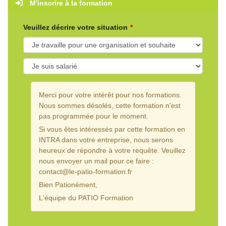
M'inscrire à la formation
Veuillez décrire votre situation
Merci pour votre intérêt pour nos formations.
Nous sommes désolés, cette formation n'est
pas programmée pour le moment.
Si vous êtes intéressés par cette formation en
INTRA dans votre entreprise, nous serons
heureux de répondre à votre requête. Veuillez
nous envoyer un mail pour ce faire :
contact@le-patio-formation.fr
Bien Pationément,
L'équipe du PATIO Formation