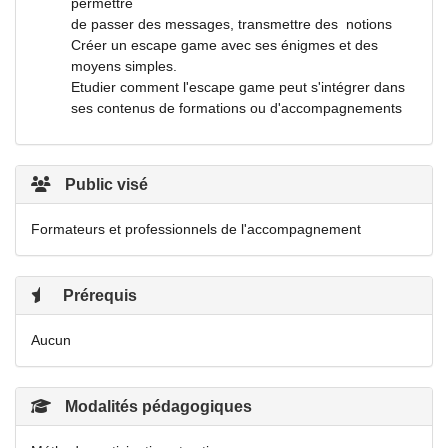
permettre
de passer des messages, transmettre des notions
Créer un escape game avec ses énigmes et des
moyens simples.
Etudier comment l'escape game peut s'intégrer dans
ses contenus de formations ou d'accompagnements
Public visé
Formateurs et professionnels de l'accompagnement
Prérequis
Aucun
Modalités pédagogiques