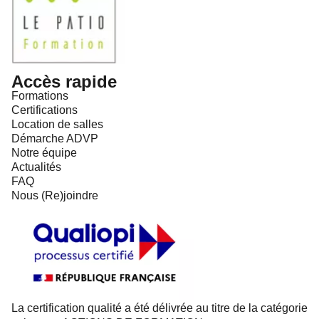
Accès rapide
Formations
Certifications
Location de salles
Démarche ADVP
Notre équipe
Actualités
FAQ
Nous (Re)joindre
La certification qualité a été délivrée au titre de la catégorie