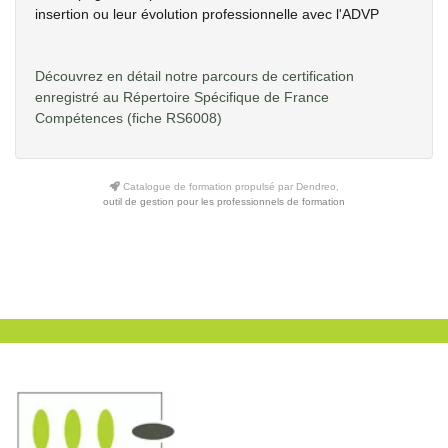
insertion ou leur évolution professionnelle avec l'ADVP
Découvrez en détail notre parcours de certification
enregistré au Répertoire Spécifique de France
Compétences
(fiche RS6008)
Catalogue de formation propulsé par Dendreo,
outil de gestion pour les professionnels de formation