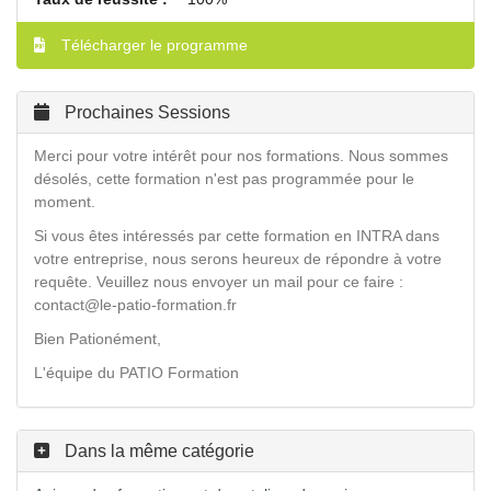
Télécharger le programme
Prochaines Sessions
Merci pour votre intérêt pour nos formations. Nous sommes
désolés, cette formation n'est pas programmée pour le
moment.
Si vous êtes intéressés par cette formation en INTRA dans
votre entreprise, nous serons heureux de répondre à votre
requête. Veuillez nous envoyer un mail pour ce faire :
contact@le-patio-formation.fr
Bien Pationément,
L'équipe du PATIO Formation
Dans la même catégorie