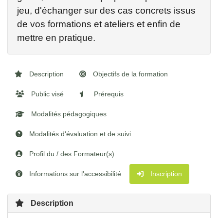
jeu, d'échanger sur des cas concrets issus
de vos formations et ateliers et enfin de
mettre en pratique.
Description
Objectifs de la formation
Public visé
Prérequis
Modalités pédagogiques
Modalités d'évaluation et de suivi
Profil du / des Formateur(s)
Informations sur l'accessibilité
Inscription
Description