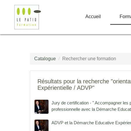
Accueil
Form
Catalogue
Rechercher une formation
Résultats pour la recherche "orient
Expérientielle / ADVP"
Jury de certification - " Accompagner les p
professionnelle avec la Démarche Educat
ADVP et la Démarche Educative Expérien