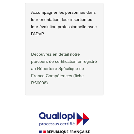
Accompagner les personnes dans
leur orientation, leur insertion ou
leur évolution professionnelle avec
l'ADVP
Découvrez en détail notre
parcours de certification enregistré
au Répertoire Spécifique de
France Compétences
(fiche
RS6008)