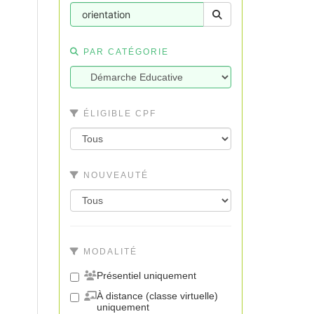
PAR CATÉGORIE
ÉLIGIBLE CPF
NOUVEAUTÉ
MODALITÉ
Présentiel uniquement
À distance (classe virtuelle)
uniquement