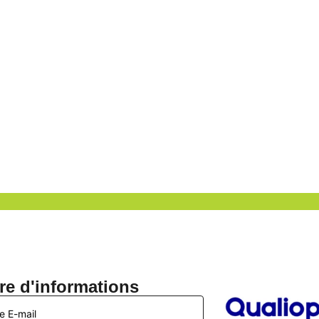
tre d'informations