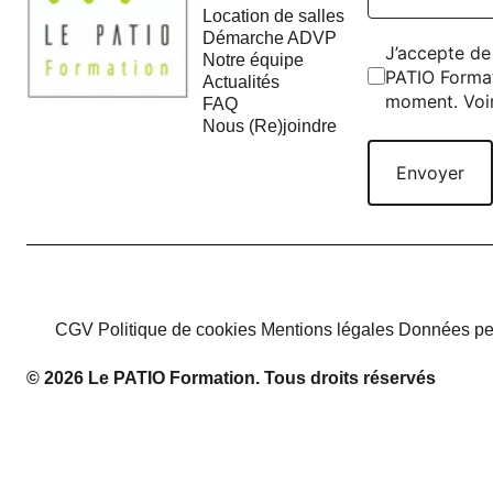
Location de salles
Démarche ADVP
J’accepte de 
Notre équipe
PATIO Format
Actualités
moment. Voi
FAQ
Nous (Re)joindre
CGV
Politique de cookies
Mentions légales
Données pe
© 2026 Le PATIO Formation. Tous droits réservés