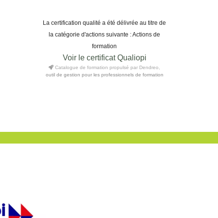
La certification qualité a été délivrée au titre de
la catégorie d'actions suivante : Actions de
formation
Voir le certificat Qualiopi
Catalogue de formation propulsé par Dendreo,
outil de gestion pour les professionnels de formation