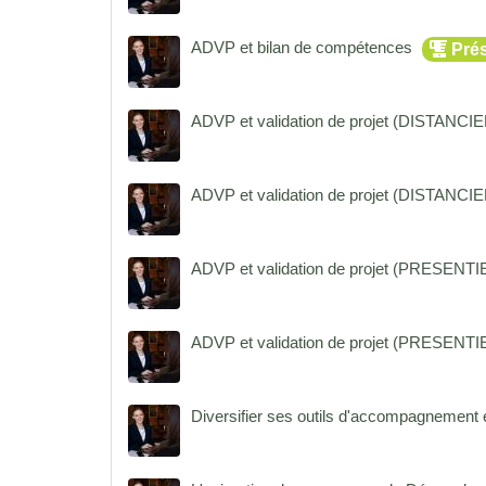
ADVP et bilan de compétences
Prés
ADVP et validation de projet (DISTANCI
ADVP et validation de projet (DISTANC
ADVP et validation de projet (PRESENTI
ADVP et validation de projet (PRESENT
Diversifier ses outils d'accompagnement e